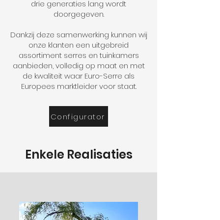
drie generaties lang wordt
doorgegeven.
Dankzij deze samenwerking kunnen wij
onze klanten een uitgebreid
assortiment serres en tuinkamers
aanbieden, volledig op maat en met
de kwaliteit waar Euro-Serre als
Europees marktleider voor staat.
Configurator
Enkele Realisaties