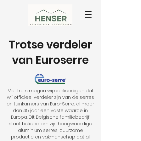
Trotse verdeler
van Euroserre
Met trots mogen wij aankondigen dat
wij officieel verdeler zijn van de serres
en tuinkamers van Euro-Serre, al meer
dan 45 jaar een vaste waarde in
Europa. Dit Belgische familiebedrijf
staat bekend om zijn hoogwaardige
aluminium serres, duurzame
productie en vakmanschap dat al