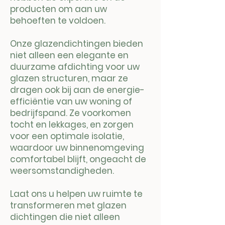
producten om aan uw
behoeften te voldoen.
Onze glazendichtingen bieden
niet alleen een elegante en
duurzame afdichting voor uw
glazen structuren, maar ze
dragen ook bij aan de energie-
efficiëntie van uw woning of
bedrijfspand. Ze voorkomen
tocht en lekkages, en zorgen
voor een optimale isolatie,
waardoor uw binnenomgeving
comfortabel blijft, ongeacht de
weersomstandigheden.
Laat ons u helpen uw ruimte te
transformeren met glazen
dichtingen die niet alleen