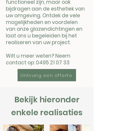
functioneel zijn, maar ook
bijdragen aan de esthetiek van
uw omgeving. Ontdek de vele
mogelijkheden en voordelen
van onze glazendichtingen en
laat ons u begeleiden bij het
realiseren van uw project.
Wilt u meer weten? Neem
contact op:
0495 21 07 33
Ontvang een offerte
Bekijk hieronder
enkele realisaties