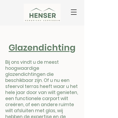
Glazendichting
Bij ons vindt u de meest
hoogwaardige
glazendichtingen die
beschikbaar zijn. Of u nu een
sfeervol terras heeft waar u het
hele jaar door van wilt genieten,
een functionele carport wilt
creëren, of een andere ruimte
wilt afsluiten met glas, wij
hebben de expertise en de