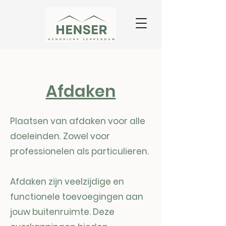
Afdaken
Plaatsen van afdaken voor alle
doeleinden. Zowel voor
professionelen als particulieren.
Afdaken zijn veelzijdige en
functionele toevoegingen aan
jouw buitenruimte. Deze