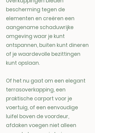
overkappingen bieden
bescherming tegen de
elementen en creëren een
aangename schaduwrijke
omgeving waar je kunt
ontspannen, buiten kunt dineren
of je waardevolle bezittingen
kunt opslaan.
Of het nu gaat om een elegant
terrasoverkapping, een
praktische carport voor je
voertuig, of een eenvoudige
luifel boven de voordeur,
afdaken voegen niet alleen