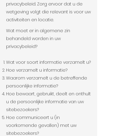
privacybeleid. Zorg ervoor dat u de
wetgeving volgt die relevant is voor uw
activiteiten en locatie.
Wat moet er in algemene zin
behandeld worden in uw
privacybeleid?
Wat voor soort informatie verzamelt u?
Hoe verzamelt u informatie?
Waarom verzamelt u de betreffende
persoonlijke informatie?
Hoe bewaart, gebruikt, deelt en onthult
u de persoonlijke informatie van uw
sitebezoekers?
Hoe communiceert u (in
voorkomende gevallen) met uw
sitebezoekers?