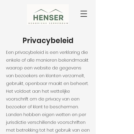
Privacybeleid
Een privacybeleid is een verklaring die
enkele of alle manieren bekendmaakt
waarop een website de gegevens
van bezoekers en klanten verzamelt,
gebruikt, openbaar maakt en beheert.
Het voldoet aan het wettelijke
voorschrift om de privacy van een
bezoeker of klant te beschermen.
Landen hebben eigen wetten en per
jurisdictie verschillende voorschriften
met betrekking tot het gebruik van een