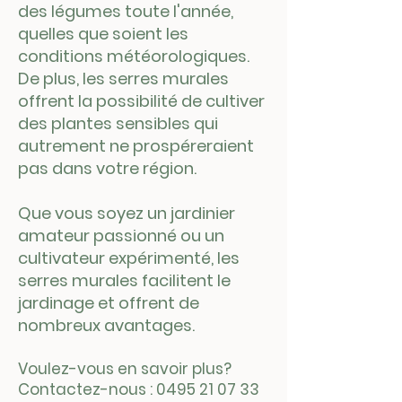
des légumes toute l'année,
quelles que soient les
conditions météorologiques.
De plus, les serres murales
offrent la possibilité de cultiver
des plantes sensibles qui
autrement ne prospéreraient
pas dans votre région.
Que vous soyez un jardinier
amateur passionné ou un
cultivateur expérimenté, les
serres murales facilitent le
jardinage et offrent de
nombreux avantages.
Voulez-vous en savoir plus?
Contactez-nous :
0495 21 07 33