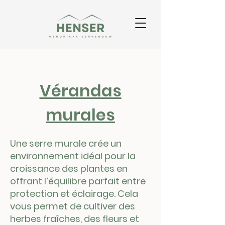
Vérandas
murales
Une serre murale crée un
environnement idéal pour la
croissance des plantes en
offrant l’équilibre parfait entre
protection et éclairage. Cela
vous permet de cultiver des
herbes fraîches, des fleurs et