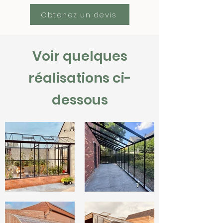
Obtenez un devis
Voir quelques
réalisations ci-
dessous