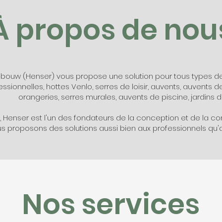
À propos de nou
ebouw (Henser) vous propose une solution pour tous types de 
ssionnelles, hottes Venlo, serres de loisir, auvents, auvents de
orangeries, serres murales, auvents de piscine, jardins d'hi
, Henser est l'un des fondateurs de la conception et de la co
s proposons des solutions aussi bien aux professionnels qu'au
Nos services