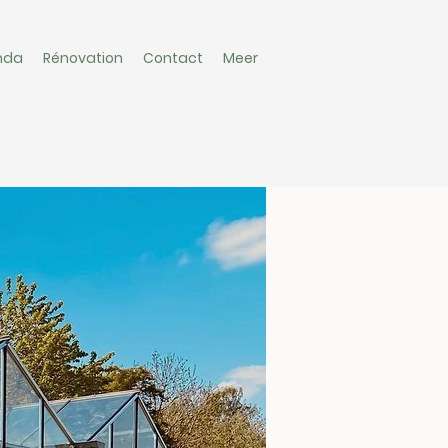
nda
Rénovation
Contact
Meer