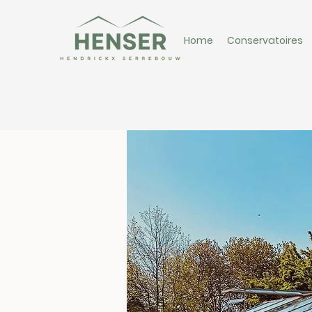
Home
Conservatoires