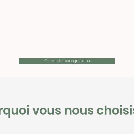
Consultation gratuite
rquoi vous nous choisi